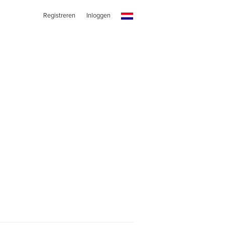
Registreren
Inloggen