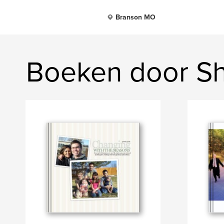
Branson MO
Boeken door Sh