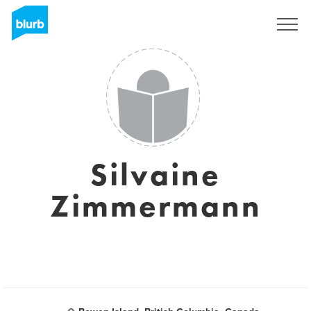
Registreren
Silvaine
Zimmermann