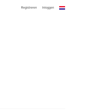
Registreren
Inloggen