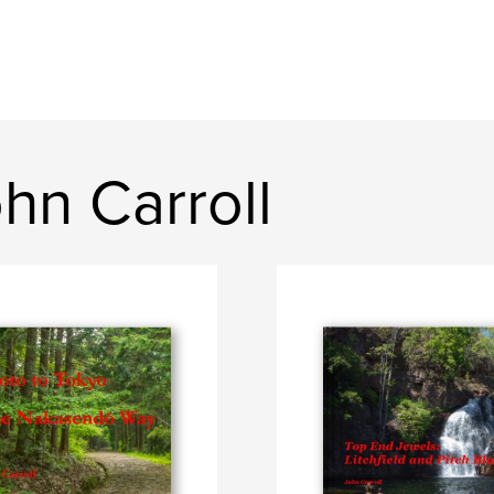
hn Carroll