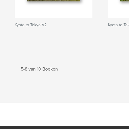
Kyoto to Tokyo V2
Kyoto to To
5-8 van 10 Boeken