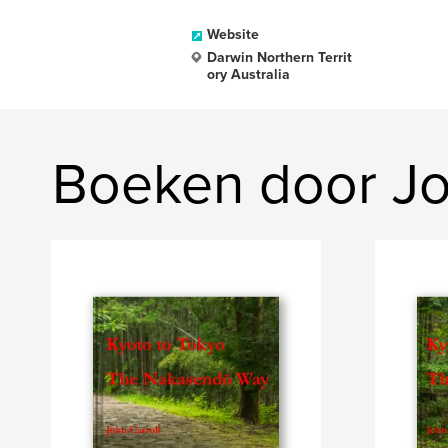
Website
Darwin Northern Territ
ory Australia
Boeken door Jo