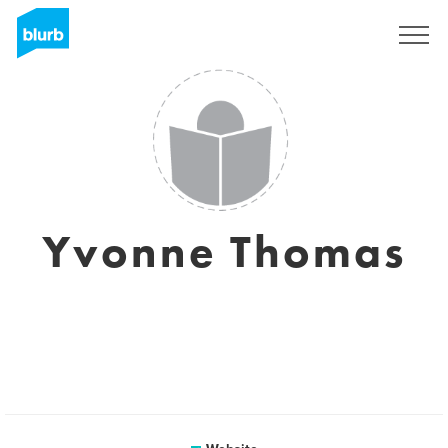
Registreren
Yvonne Thomas