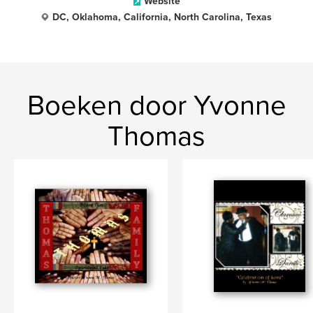
Website
DC, Oklahoma, California, North Carolina, Texas
Boeken door Yvonne
Thomas