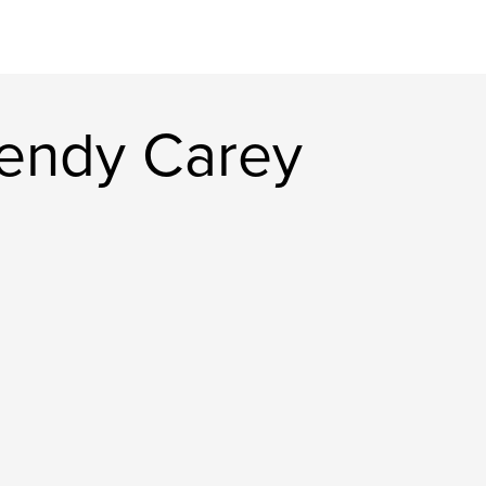
endy Carey