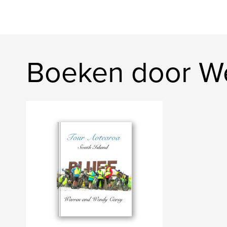
Boeken door W