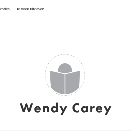
caties
Je boek uitgeven
Wendy Carey