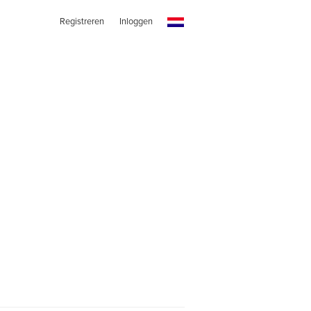
Registreren
Inloggen