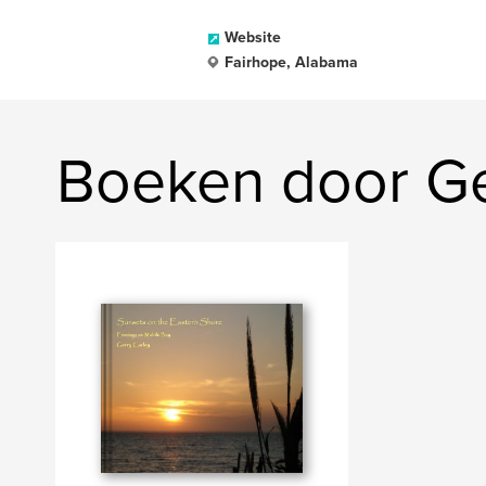
Website
Fairhope, Alabama
Boeken door Ge