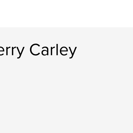
rry Carley