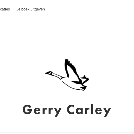
caties
Je boek uitgeven
Gerry Carley