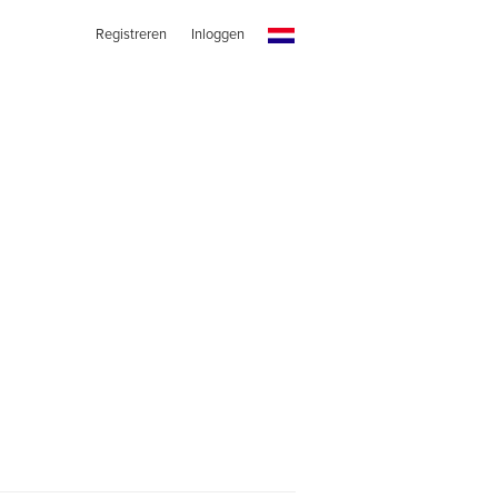
Registreren
Inloggen