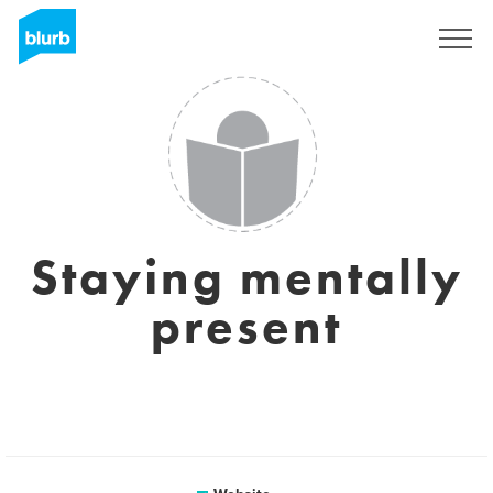
Registreren
Staying mentally
present