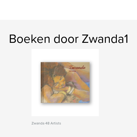
Boeken door Zwanda1
Zwanda 48 Artists