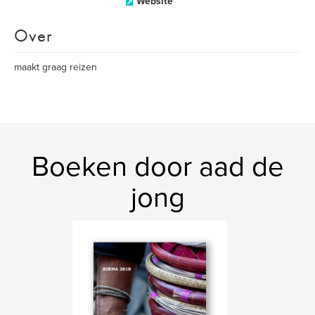
Website
Over
maakt graag reizen
Boeken door aad de
jong