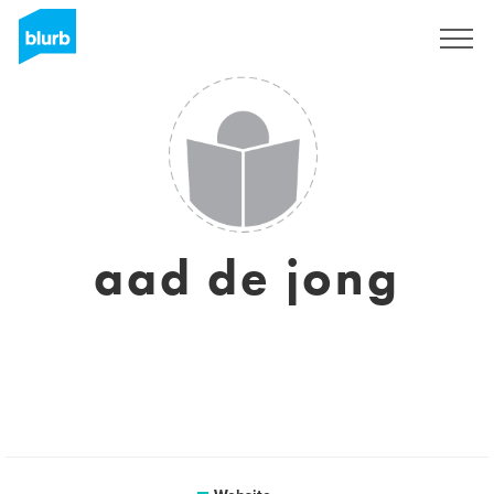
Registreren
aad de jong