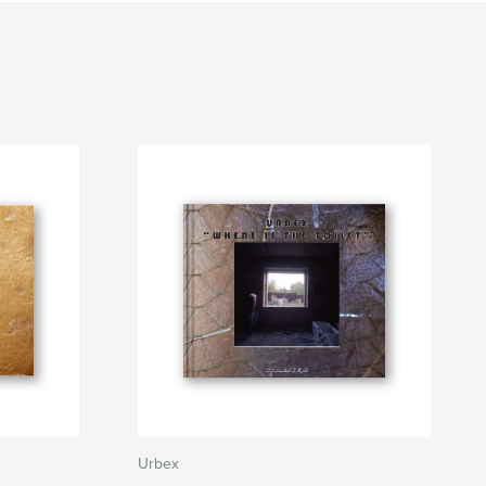
Urbex