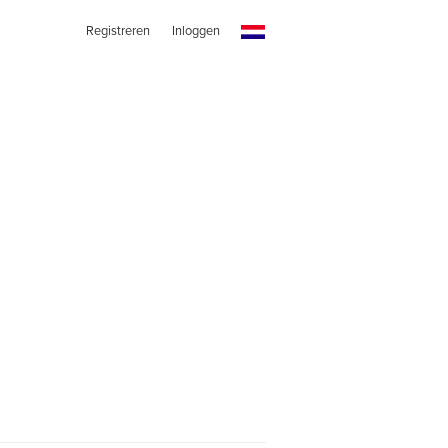
Registreren
Inloggen