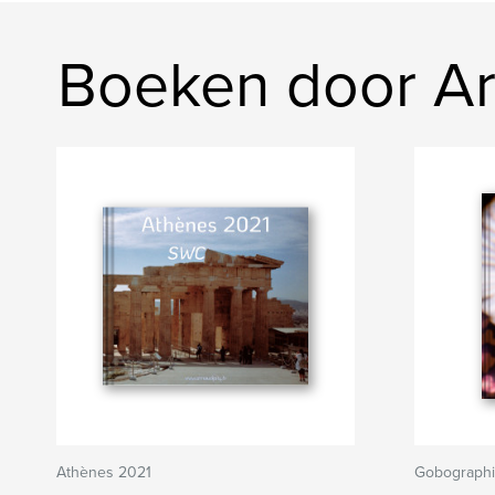
Boeken door A
Athènes 2021
Gobographie