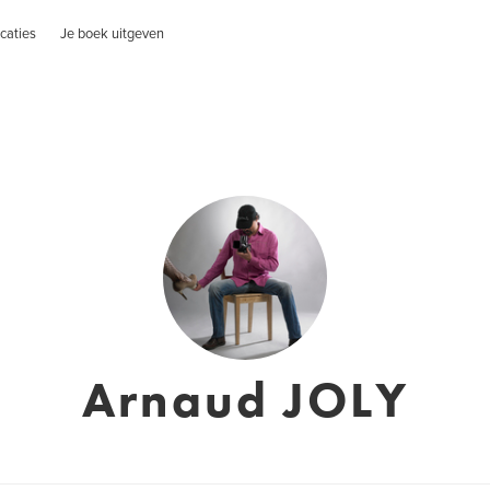
caties
Je boek uitgeven
Arnaud JOLY