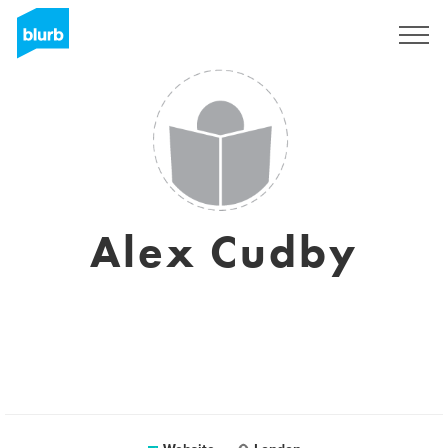
Registreren
Alex Cudby