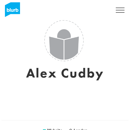
Registreren
Alex Cudby