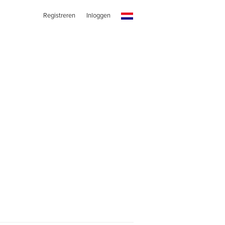
Registreren
Inloggen