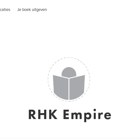
caties
Je boek uitgeven
RHK Empire