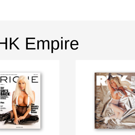
HK Empire