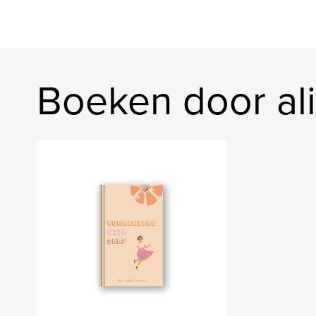
Boeken door ali