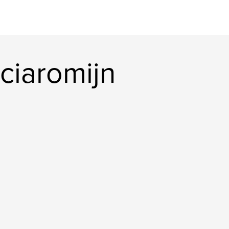
ciaromijn