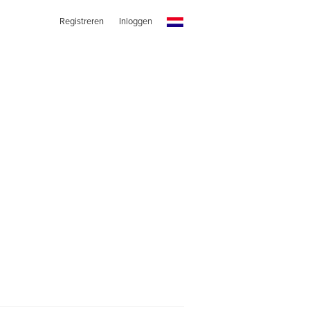
Registreren
Inloggen