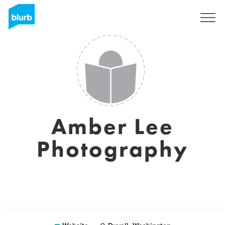
Registreren
Amber Lee
Photography