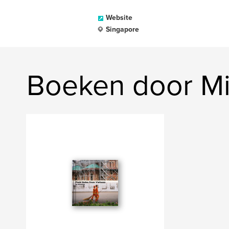
Website
Singapore
Boeken door Mi