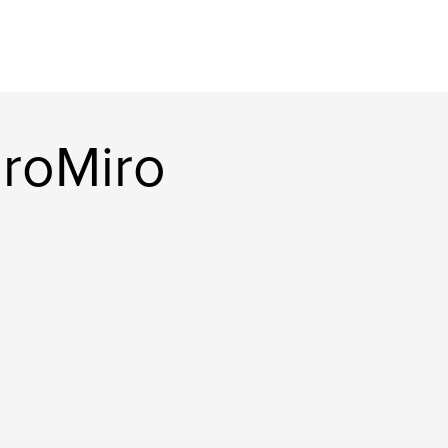
roMiro