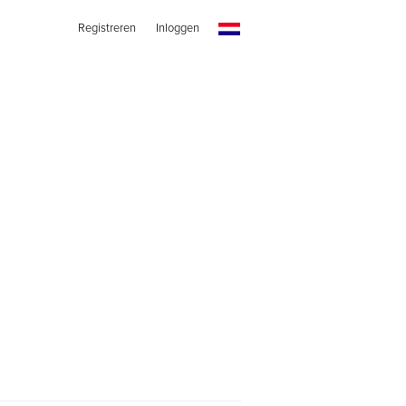
Registreren
Inloggen