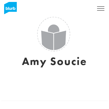
Registreren
Amy Soucie