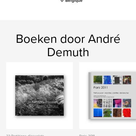
Belgique
Boeken door André
Demuth