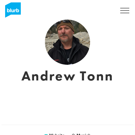
Registreren
Andrew Tonn