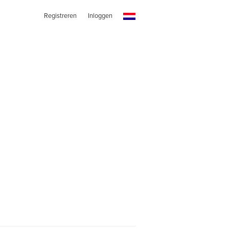
Registreren
Inloggen