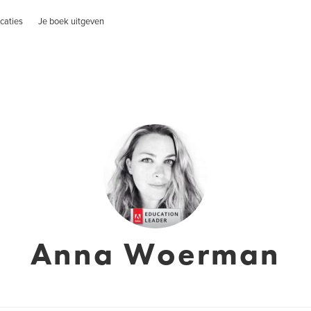
caties
Je boek uitgeven
Anna Woerman