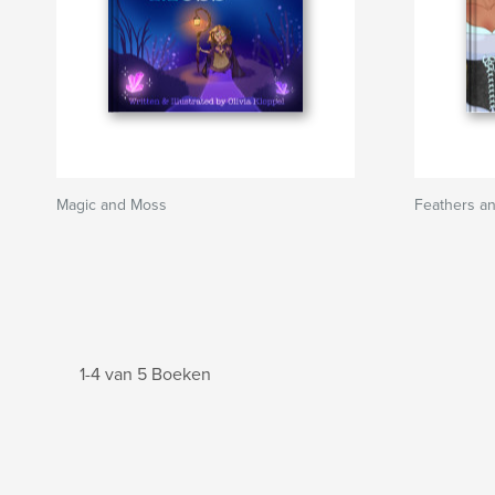
Magic and Moss
Feathers a
1-4 van 5 Boeken