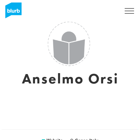
Registreren
Anselmo Orsi