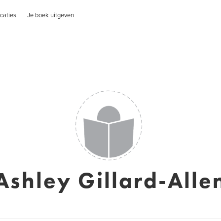
caties
Je boek uitgeven
Ashley Gillard-Alle