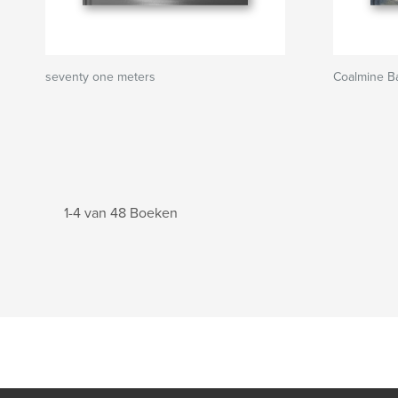
seventy one meters
Coalmine B
1-4 van 48 Boeken