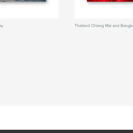
ay
Thailand Chiang Mai and Bangk