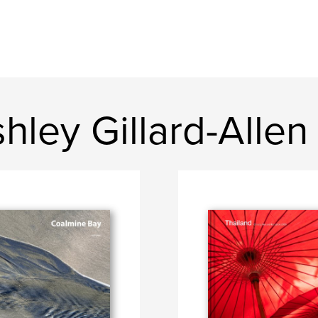
ley Gillard-Allen