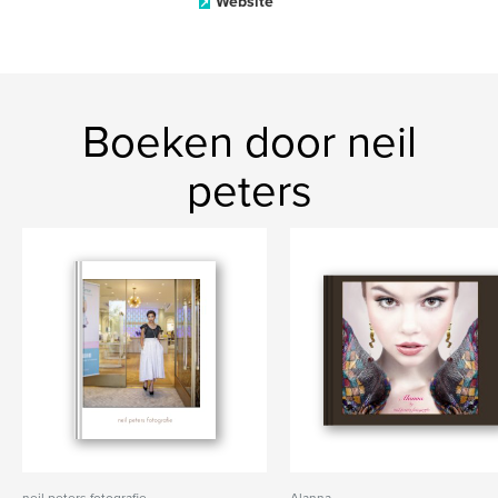
Website
Boeken door neil
peters