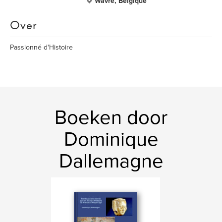
Wavre, Belgique
Over
Passionné d'Histoire
Boeken door
Dominique
Dallemagne