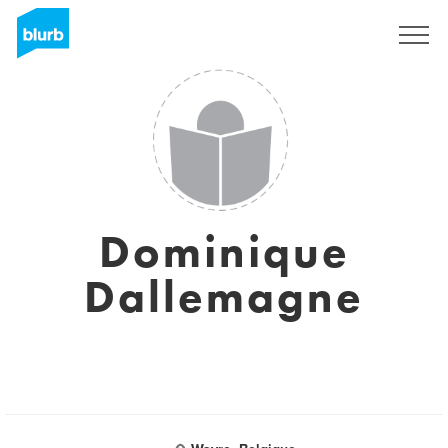
Registreren
Dominique
Dallemagne