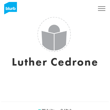
Registreren
Luther Cedrone