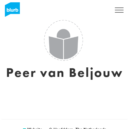
Registreren
Peer van Beljouw