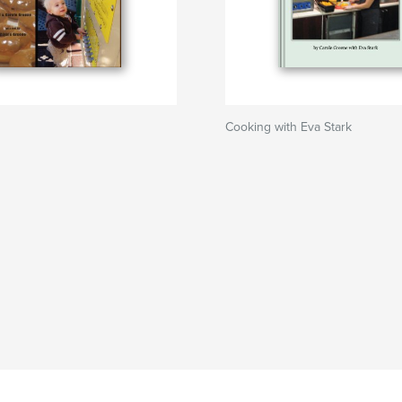
Cooking with Eva Stark