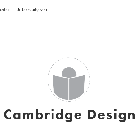
caties
Je boek uitgeven
Cambridge Design