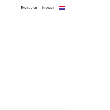
Registreren
Inloggen