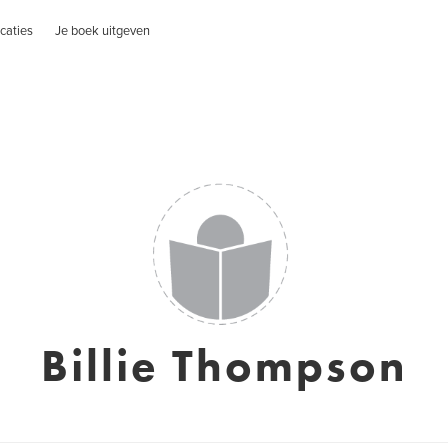
caties
Je boek uitgeven
Billie Thompson