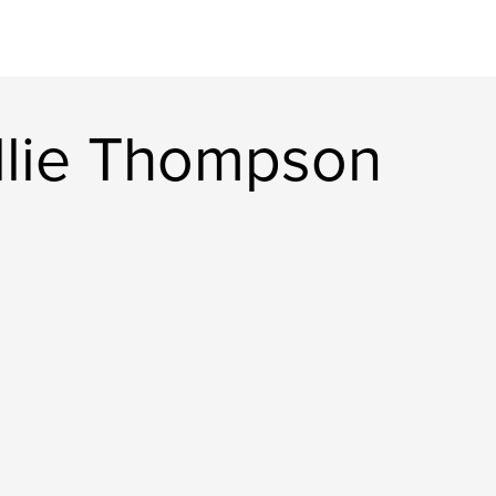
llie Thompson