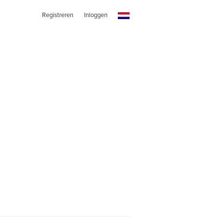
Registreren
Inloggen