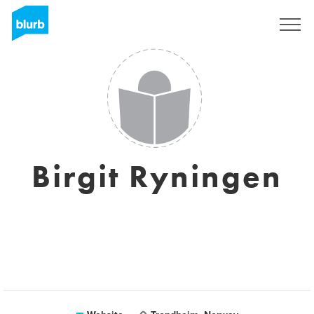
Registreren
Birgit Ryningen