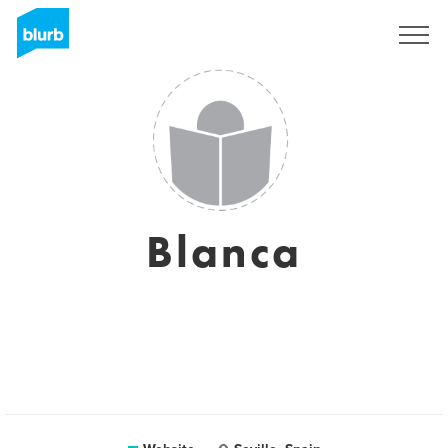
Registreren
Blanca