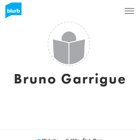
Registreren
Bruno Garrigue