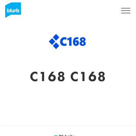
Registreren
C168 C168