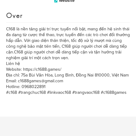
Website
Over
C168 là nền tảng giải trí trực tuyến nổi bật, mang đến hệ sinh thái
đa dạng từ cược thể thao, trực tuyến đến các trò chơi đổi thưởng
hấp dẫn. Với giao diện thân thiện, tốc độ xử lý mượt mà cùng
công nghệ bảo mật tiên tiến, C168 giúp người chơi dễ dàng tiếp
cận.C168 giúp người chơi dễ dàng tiếp cận và tận hưởng trải
nghiệm giải trí một cách trọn vẹn.
Liên hệ
Website: https://c1688.games/
Địa chỉ: 75a Bùi Văn Hòa, Long Bình, Đồng Nai 810000, Việt Nam
Email: c1688games@gmail.com
Hotline: 0968022891
#c168 #trangchuc168 #linkvaoc168 #trangvaoc168 #c1688games