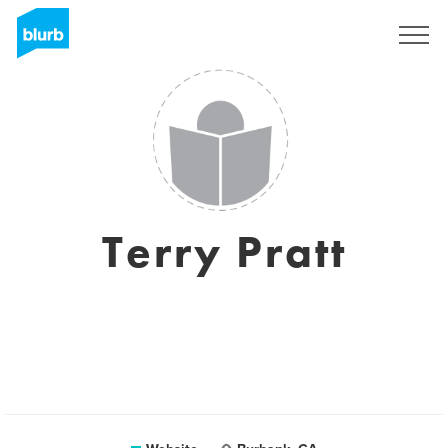
Registreren
Terry Pratt