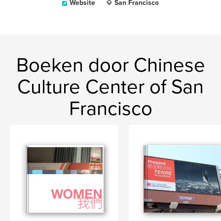
Website
San Francisco
Boeken door Chinese
Culture Center of San
Francisco