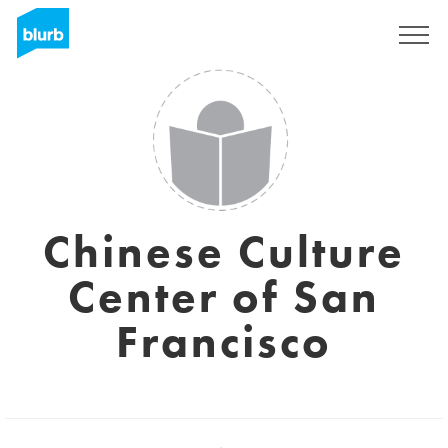
Registreren
Chinese Culture
Center of San
Francisco