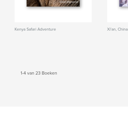
Kenya Safari Adventure
Xi'an, China
1-4 van 23 Boeken