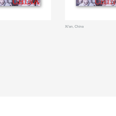
Xi'an, China