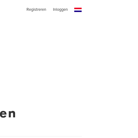
Registreren
Inloggen
oen