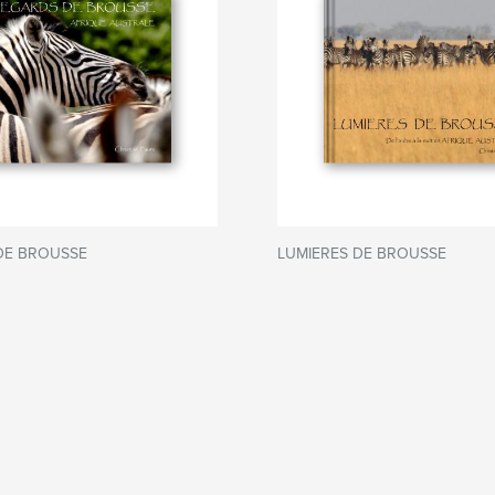
DE BROUSSE
LUMIERES DE BROUSSE