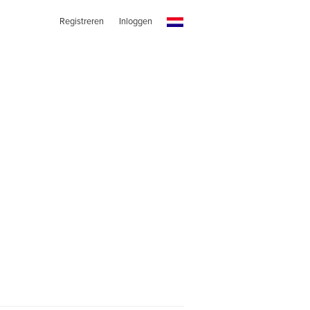
Registreren
Inloggen