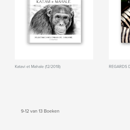
Katavi et Mahale (12/2018)
REGARDS 
9-12 van 13 Boeken