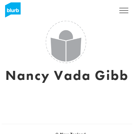
Registreren
Nancy Vada Gibb