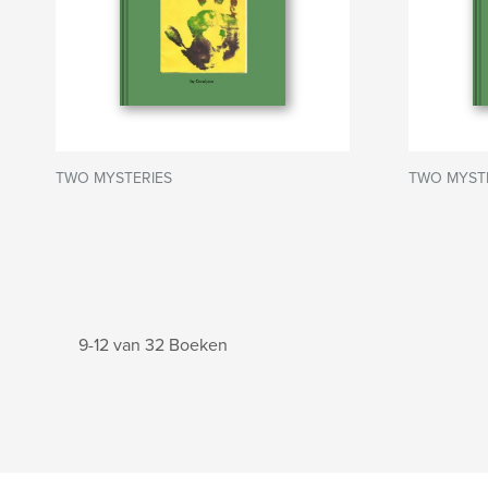
TWO MYSTERIES
TWO MYST
9-12 van 32 Boeken