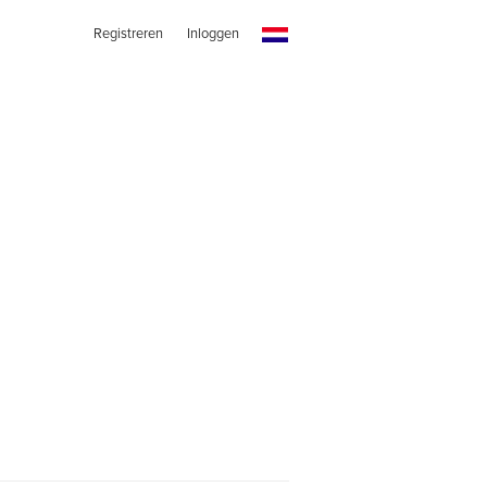
Registreren
Inloggen