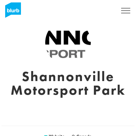
Registreren
Shannonville
Motorsport Park