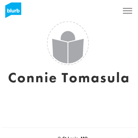
Registreren
Connie Tomasula