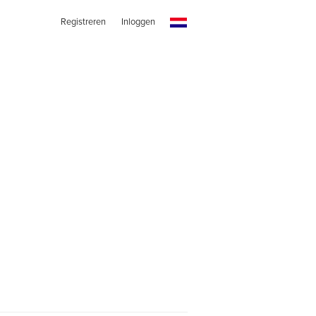
Registreren
Inloggen