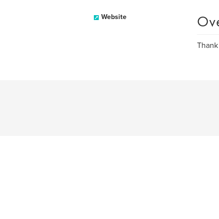
Ov
Website
Thank 