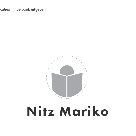
caties
Je boek uitgeven
Nitz Mariko