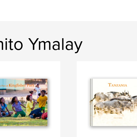
ito Ymalay