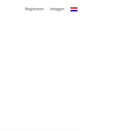
Registreren
Inloggen