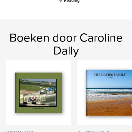
Reading
Boeken door Caroline
Dally