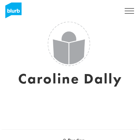
Registreren
Caroline Dally