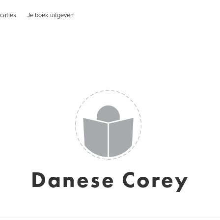
caties
Je boek uitgeven
Danese Corey