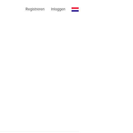
Registreren
Inloggen