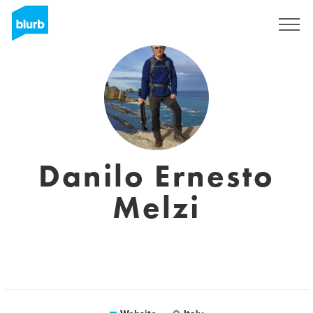
Registreren
Danilo Ernesto
Melzi