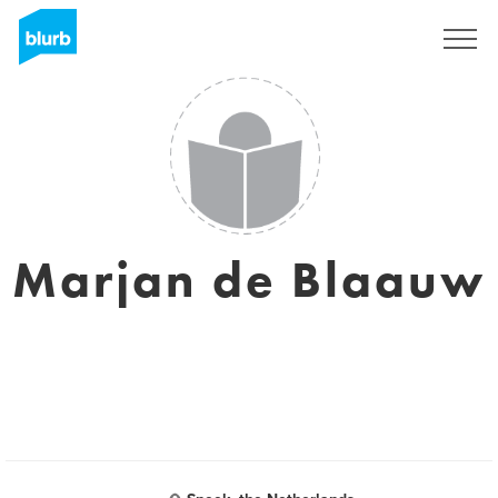
Registreren
Marjan de Blaauw