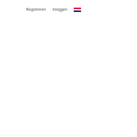
Registreren
Inloggen