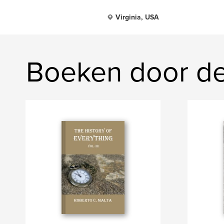
Virginia, USA
Boeken door de