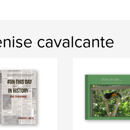
nise cavalcante