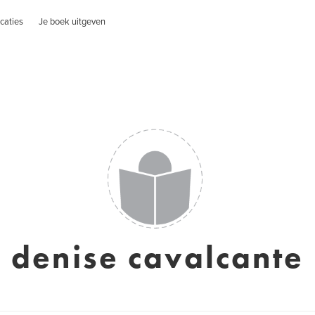
caties
Je boek uitgeven
denise cavalcante