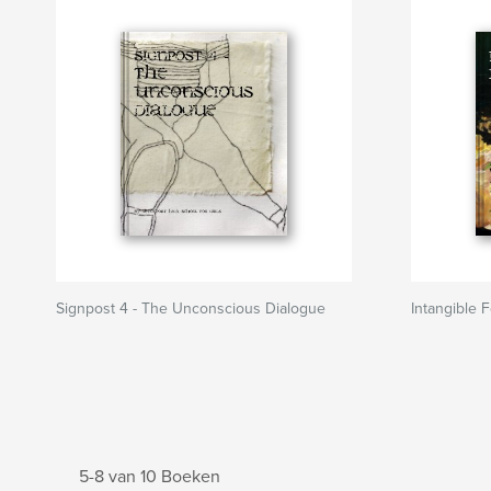
Signpost 4 - The Unconscious Dialogue
Intangible 
5-8 van 10 Boeken