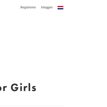
Registreren
Inloggen
r Girls