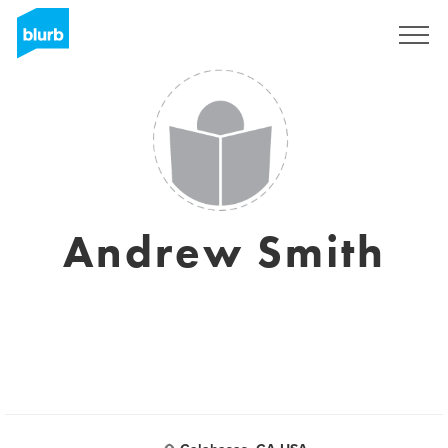
Registreren
Andrew Smith