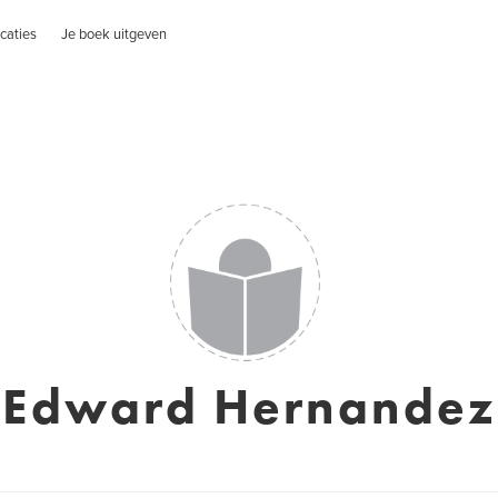
caties
Je boek uitgeven
Edward Hernandez