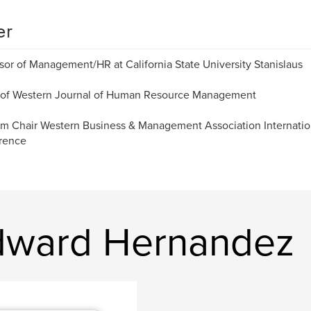
er
sor of Management/HR at California State University Stanislaus
r of Western Journal of Human Resource Management
m Chair Western Business & Management Association Internatio
rence
dward Hernandez