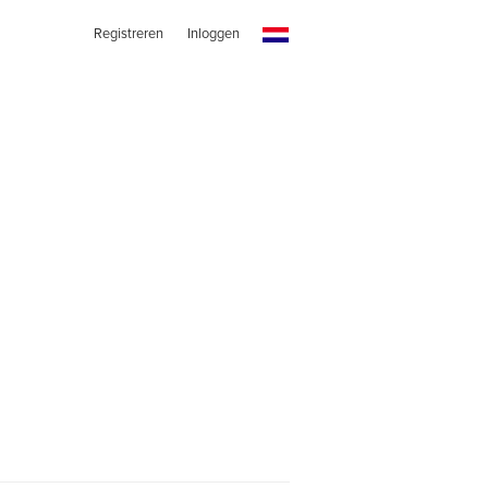
Registreren
Inloggen