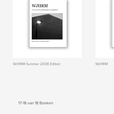
WJHRM Summer 2008 Edition
WJHRM
17-18 van 18 Boeken