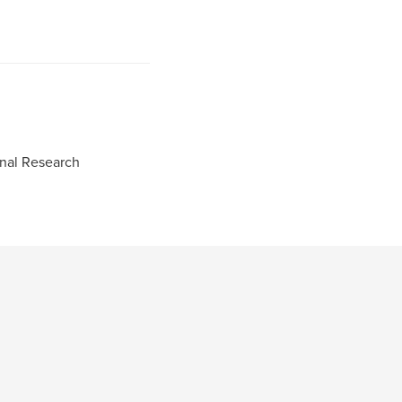
nal Research